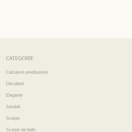
CATEGORIE
Calzature predisposte
Décolleté
Elegante
Sandali
Scarpe
Scarpe da ballo