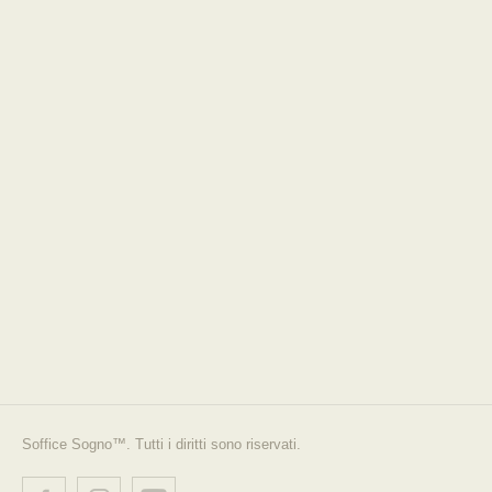
Soffice Sogno™. Tutti i diritti sono riservati.