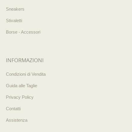
Sneakers
Stivaletti
Borse - Accessori
INFORMAZIONI
Condizioni di Vendita
Guida alle Taglie
Privacy Policy
Contatti
Assistenza