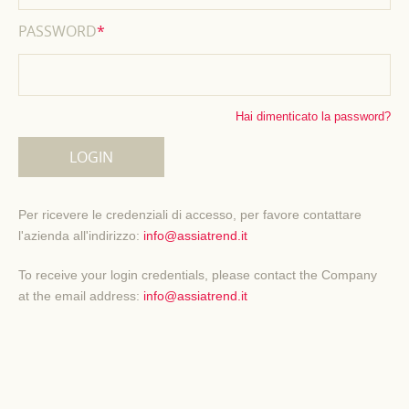
PASSWORD
*
Hai dimenticato la password?
Per ricevere le credenziali di accesso, per favore contattare
l'azienda all'indirizzo:
info@assiatrend.it
To receive your login credentials, please contact the Company
at the email address:
info@assiatrend.it