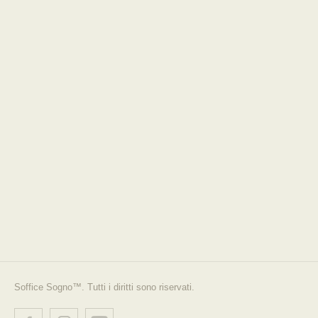
Soffice Sogno™. Tutti i diritti sono riservati.